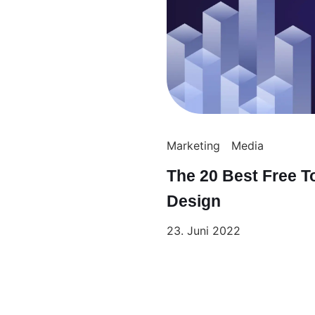
Marketing
Media
The 20 Best Free To
Design
23. Juni 2022