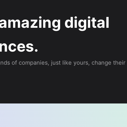
 amazing digital
nces.
ds of companies, just like yours, change their