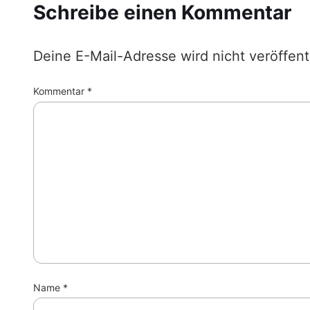
Schreibe einen Kommentar
Deine E-Mail-Adresse wird nicht veröffentl
Kommentar
*
Name
*