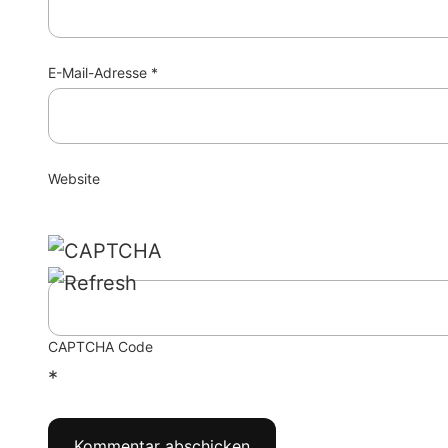
E-Mail-Adresse
*
Website
CAPTCHA Code
*