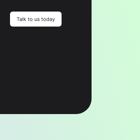
Talk to us today