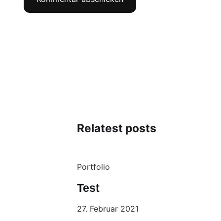
Relatest posts
Portfolio
Test
27. Februar 2021