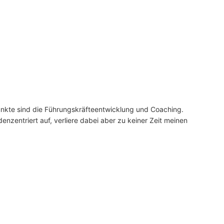
unkte sind die Führungskräfteentwicklung und Coaching.
denzentriert auf, verliere dabei aber zu keiner Zeit meinen