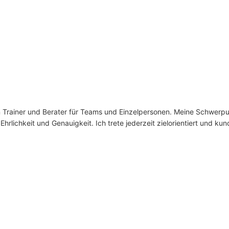
n Trainer und Berater für Teams und Einzelpersonen. Meine Schwerp
rlichkeit und Genauigkeit. Ich trete jederzeit zielorientiert und kun