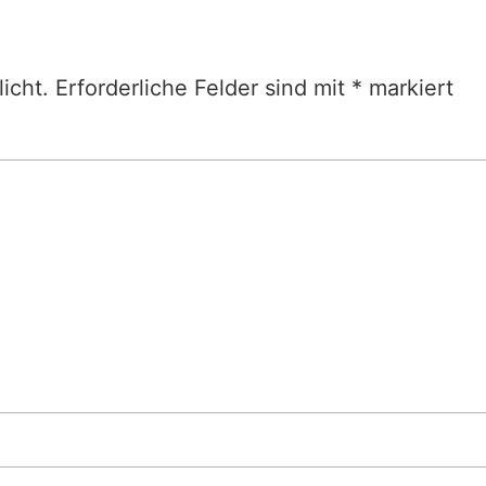
icht.
Erforderliche Felder sind mit
*
markiert