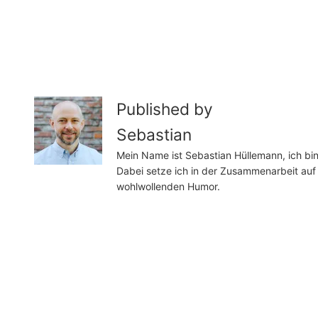
Published by
Sebastian
Mein Name ist Sebastian Hüllemann, ich bi
Dabei setze ich in der Zusammenarbeit auf Eh
wohlwollenden Humor.