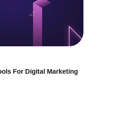
ols For Digital Marketing