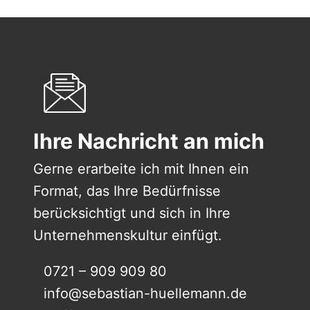
Ihre Nachricht an mich
Gerne erarbeite ich mit Ihnen ein
Format, das Ihre Bedürfnisse
berücksichtigt und sich in Ihre
Unternehmenskultur einfügt.
0721 – 909 909 80
info@sebastian-huellemann.de