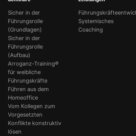
Sicher in der
Führungskräfteentwic
Führungsrolle
Systemisches
(Grundlagen)
Coaching
Sicher in der
Führungsrolle
(Aufbau)
Arroganz-Training®
für weibliche
Führungskräfte
Führen aus dem
Homeoffice
Vom Kollegen zum
Vorgesetzten
Konflikte konstruktiv
lösen