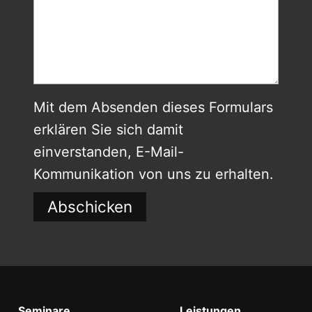
Mit dem Absenden dieses Formulars
erklären Sie sich damit
einverstanden, E-Mail-
Kommunikation von uns zu erhalten.
Abschicken
Seminare
Leistungen