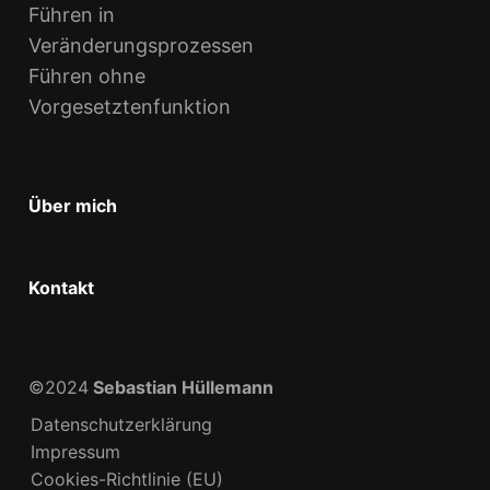
Führen in
Veränderungsprozessen
Führen ohne
Vorgesetztenfunktion
Über mich
Kontakt
©2024
Sebastian Hüllemann
Datenschutzerklärung
Impressum
Cookies-Richtlinie (EU)